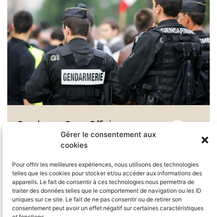
Gendarme Sous-Officier
Gérer le consentement aux
— Concours Externe
cookies
Pour offrir les meilleures expériences, nous utilisons des technologies
telles que les cookies pour stocker et/ou accéder aux informations des
appareils. Le fait de consentir à ces technologies nous permettra de
traiter des données telles que le comportement de navigation ou les ID
uniques sur ce site. Le fait de ne pas consentir ou de retirer son
consentement peut avoir un effet négatif sur certaines caractéristiques
et fonctions.