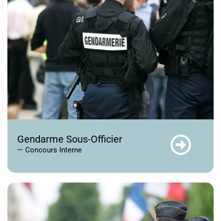
Gendarme Sous-Officier
— Concours Interne