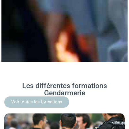
Les différentes formations
Gendarmerie
Voir toutes les formations