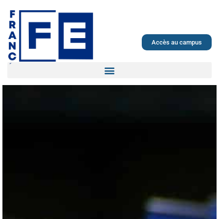
Accès au campus